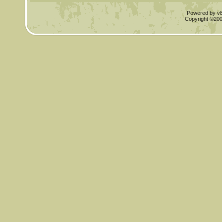
Powered by vBu
Copyright ©2000