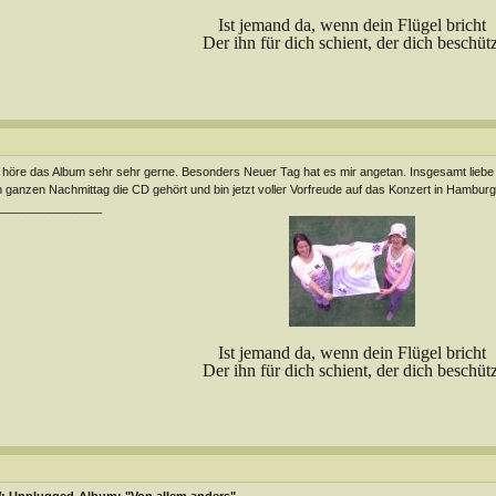
Ist jemand da, wenn dein Flügel bricht
Der ihn für dich schient, der dich beschütz
 höre das Album sehr sehr gerne. Besonders Neuer Tag hat es mir angetan. Insgesamt liebe 
 ganzen Nachmittag die CD gehört und bin jetzt voller Vorfreude auf das Konzert in Hamburg
________________
Ist jemand da, wenn dein Flügel bricht
Der ihn für dich schient, der dich beschütz