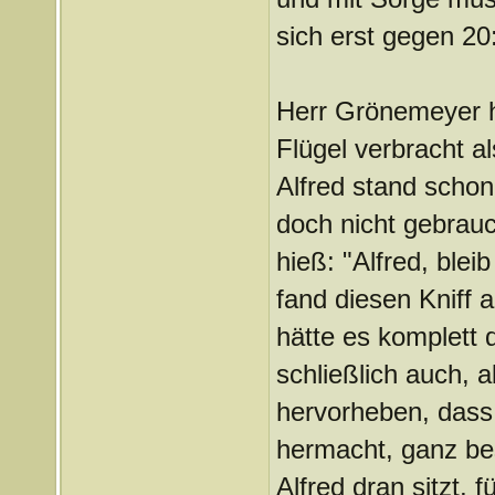
sich erst gegen 2
Herr Grönemeyer 
Flügel verbracht al
Alfred stand schon 
doch nicht gebrauc
hieß: "Alfred, blei
fand diesen Kniff 
hätte es komplett 
schließlich auch, 
hervorheben, dass 
hermacht, ganz be
Alfred dran sitzt, 