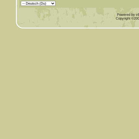
Powered by vBu
Copyright ©2000