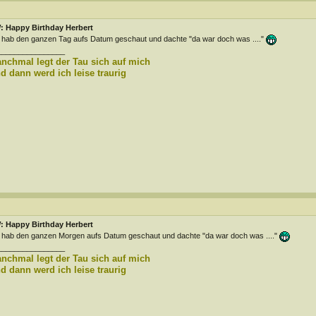
: Happy Birthday Herbert
 hab den ganzen Tag aufs Datum geschaut und dachte "da war doch was ...."
________________
nchmal legt der Tau sich auf mich
d dann werd ich leise traurig
: Happy Birthday Herbert
 hab den ganzen Morgen aufs Datum geschaut und dachte "da war doch was ...."
________________
nchmal legt der Tau sich auf mich
d dann werd ich leise traurig