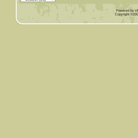
Powered by vBu
Copyright ©2000