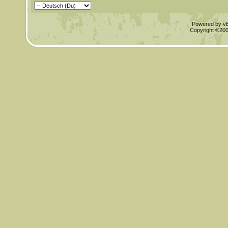
Powered by vBu
Copyright ©2000