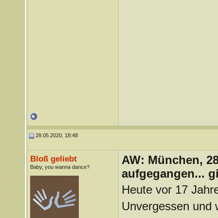
28.05.2020, 18:48
AW: München, 28.
Bloß geliebt
Baby, you wanna dance?
aufgegangen... g
Heute vor 17 Jahr
Unvergessen und