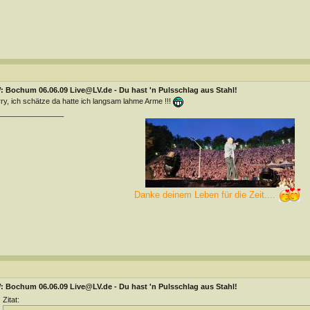
: Bochum 06.06.09 Live@LV.de - Du hast 'n Pulsschlag aus Stahl!
ry, ich schätze da hatte ich langsam lahme Arme !!!
________________
Danke deinem Leben für die Zeit....
: Bochum 06.06.09 Live@LV.de - Du hast 'n Pulsschlag aus Stahl!
Zitat: