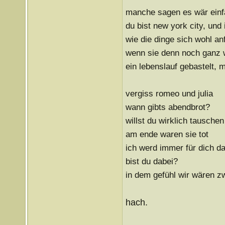
manche sagen es wär einfa
du bist new york city, und
wie die dinge sich wohl an
wenn sie denn noch ganz 
ein lebenslauf gebastelt, 
vergiss romeo und julia
wann gibts abendbrot?
willst du wirklich tauschen
am ende waren sie tot
ich werd immer für dich da
bist du dabei?
in dem gefühl wir wären z
hach.