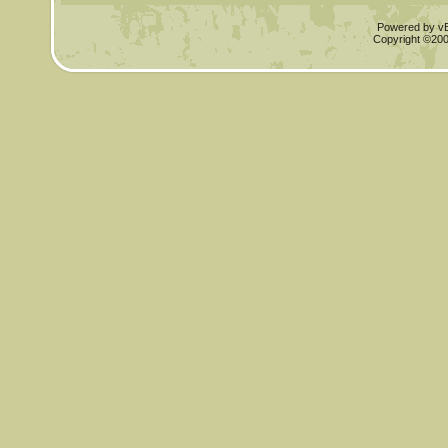
Powered by vBu
Copyright ©2000