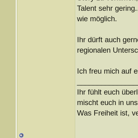
Talent sehr gering.
wie möglich.
Ihr dürft auch ger
regionalen Unters
Ich freu mich auf 
_______________
Ihr fühlt euch über
mischt euch in uns
Was Freiheit ist, ve