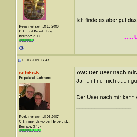
Ich finde es aber gut das
Registriert seit: 10.10.2006
__________________
Ort: Land Brandenburg
...
Beiträge: 2.036
01.03.2009, 14:43
AW: Der User nach mir.
sidekick
Propellereinfachmitmir
Ja, ich find mich auch gu
Der User nach mir kann 
__________________
Registriert seit: 10.06.2007
Ort: immer da wo der Herbert ist...
Beiträge: 3.407