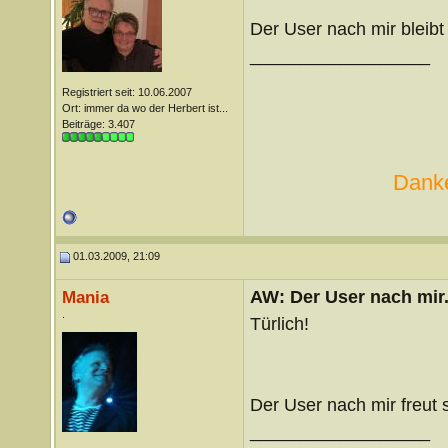
Der User nach mir bleibt
__________________
Registriert seit: 10.06.2007
Ort: immer da wo der Herbert ist...
Beiträge: 3.407
Danke
01.03.2009, 21:09
AW: Der User nach mir.
Mania
.
Türlich!
Der User nach mir freut
__________________