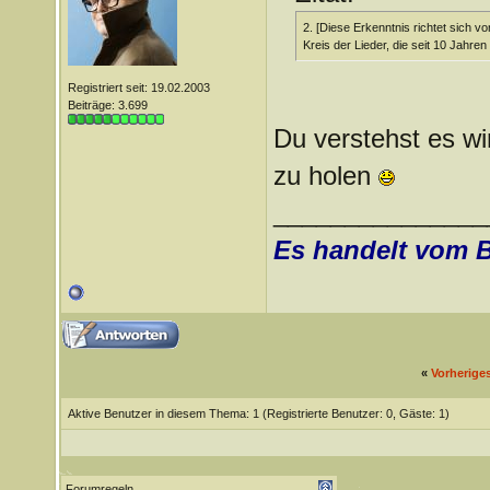
2. [Diese Erkenntnis richtet sich vo
Kreis der Lieder, die seit 10 Jahren
Registriert seit: 19.02.2003
Beiträge: 3.699
Du verstehst es wi
zu holen
_______________
Es handelt vom 
«
Vorherige
Aktive Benutzer in diesem Thema: 1
(Registrierte Benutzer: 0, Gäste: 1)
Forumregeln