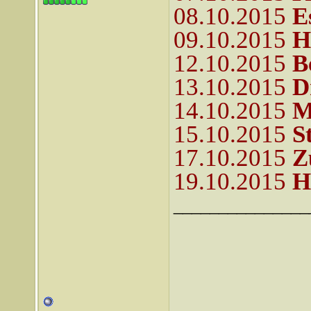
08.10.2015
E
09.10.2015
H
12.10.2015
B
13.10.2015
D
14.10.2015
M
15.10.2015
S
17.10.2015
Z
19.10.2015
H
_______________