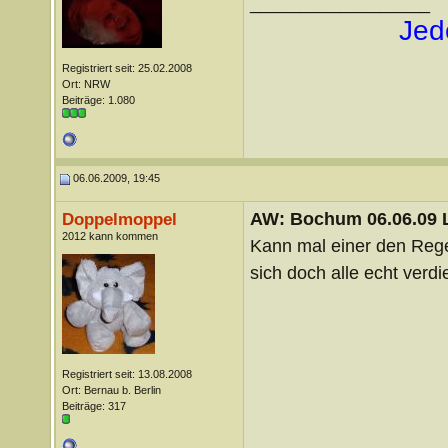
__________________
Jed
Registriert seit: 25.02.2008
Ort: NRW
Beiträge: 1.080
06.06.2009, 19:45
AW: Bochum 06.06.09 Li
Doppelmoppel
2012 kann kommen
Kann mal einer den Rege
sich doch alle echt verdi
Registriert seit: 13.08.2008
Ort: Bernau b. Berlin
Beiträge: 317