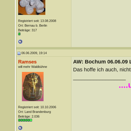
Registriert seit: 13.08.2008
Ort: Bernau b. Berlin
Beiträge: 317
06.06.2009, 19:14
AW: Bochum 06.06.09 Li
Ramses
will mehr Waldbühne
Das hoffe ich auch, nich
__________________
...
Registriert seit: 10.10.2006
Ort: Land Brandenburg
Beiträge: 2.036