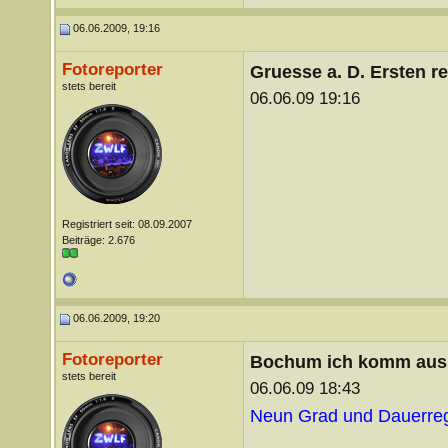
06.06.2009, 19:16
Fotoreporter
Gruesse a. D. Ersten r
stets bereit
06.06.09 19:16
Registriert seit: 08.09.2007
Beiträge: 2.676
06.06.2009, 19:20
Fotoreporter
Bochum ich komm aus 
stets bereit
06.06.09 18:43
Neun Grad und Dauerrege