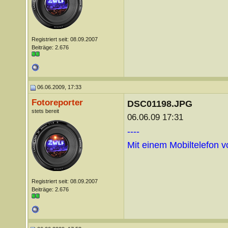
Registriert seit: 08.09.2007
Beiträge: 2.676
06.06.2009, 17:33
Fotoreporter
DSC01198.JPG
stets bereit
06.06.09 17:31
----
Mit einem Mobiltelefon 
Registriert seit: 08.09.2007
Beiträge: 2.676