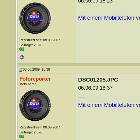
06.06.09 18:23
----
Mit einem Mobiltelefon 
Registriert seit: 08.09.2007
Beiträge: 2.676
06.06.2009, 18:38
Fotoreporter
DSC01205.JPG
stets bereit
06.06.09 18:37
----
Mit einem Mobiltelefon 
Registriert seit: 08.09.2007
Beiträge: 2.676