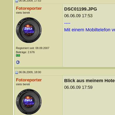
06.06.2009, 17:53
Fotoreporter
DSC01199.JPG
stets bereit
06.06.09 17:53
----
Mit einem Mobiltelefon 
Registriert seit: 08.09.2007
Beiträge: 2.676
06.06.2009, 18:00
Fotoreporter
Blick aus meinem Hote
stets bereit
06.06.09 17:59