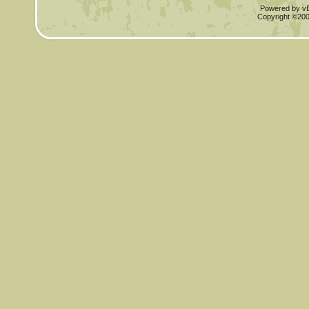
Powered by vBu
Copyright ©2000