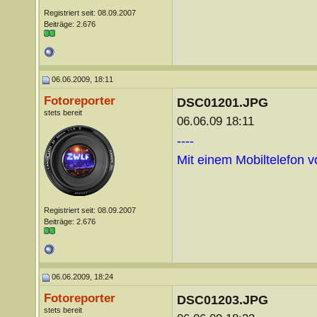
Registriert seit: 08.09.2007
Beiträge: 2.676
06.06.2009, 18:11
Fotoreporter
DSC01201.JPG
stets bereit
06.06.09 18:11
----
Mit einem Mobiltelefon 
Registriert seit: 08.09.2007
Beiträge: 2.676
06.06.2009, 18:24
Fotoreporter
DSC01203.JPG
stets bereit