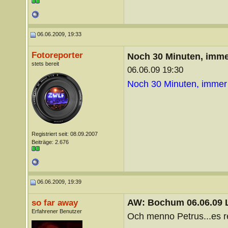
06.06.2009, 19:33
Fotoreporter
Noch 30 Minuten, imme
stets bereit
06.06.09 19:30
Noch 30 Minuten, immer
Registriert seit: 08.09.2007
Beiträge: 2.676
06.06.2009, 19:39
AW: Bochum 06.06.09 Li
so far away
Erfahrener Benutzer
Och menno Petrus...es re