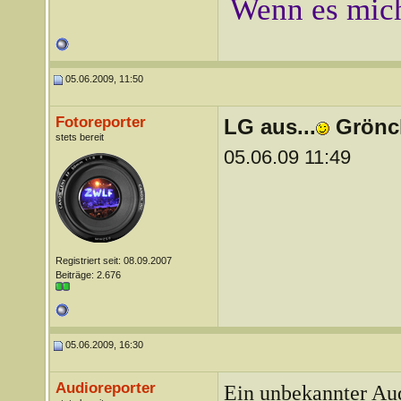
Wenn es mich
05.06.2009, 11:50
Fotoreporter
LG aus...
Grönc
stets bereit
05.06.09 11:49
Registriert seit: 08.09.2007
Beiträge: 2.676
05.06.2009, 16:30
Audioreporter
Ein unbekannter Aud