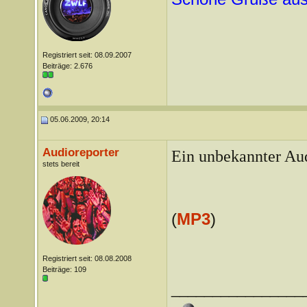
Registriert seit: 08.09.2007
Beiträge: 2.676
05.06.2009, 20:14
Audioreporter
Ein unbekannter Aud
stets bereit
(
MP3
)
Registriert seit: 08.08.2008
Beiträge: 109
________________