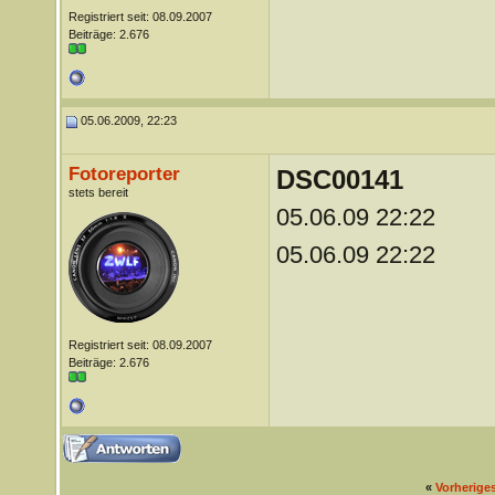
Registriert seit: 08.09.2007
Beiträge: 2.676
05.06.2009, 22:23
Fotoreporter
DSC00141
stets bereit
05.06.09 22:22
05.06.09 22:22
Registriert seit: 08.09.2007
Beiträge: 2.676
«
Vorherige