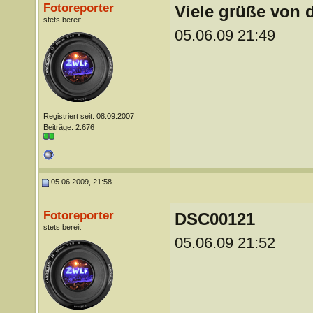
Fotoreporter
Viele grüße von
stets bereit
05.06.09 21:49
Registriert seit: 08.09.2007
Beiträge: 2.676
05.06.2009, 21:58
Fotoreporter
DSC00121
stets bereit
05.06.09 21:52