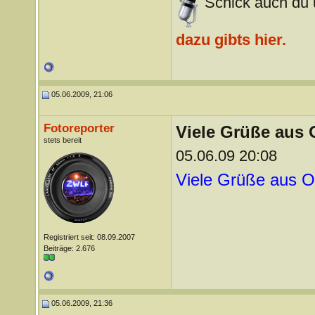
Schick auch du u
dazu gibts hier.
05.06.2009, 21:06
Fotoreporter
Viele Grüße aus
stets bereit
05.06.09 20:08
Viele Grüße aus 
Registriert seit: 08.09.2007
Beiträge: 2.676
05.06.2009, 21:36