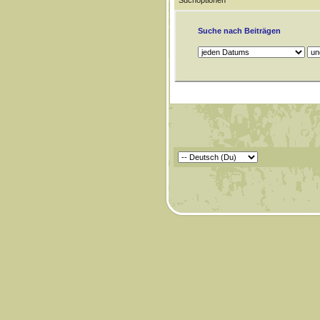
Suchoptionen
Suche nach Beiträgen