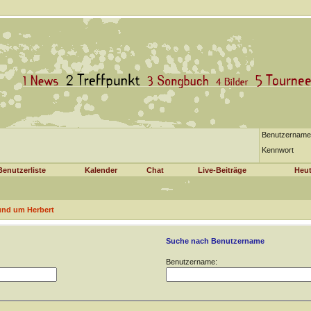
Benutzername
Kennwort
Benutzerliste
Kalender
Chat
Live-Beiträge
Heut
und um Herbert
Suche nach Benutzername
Benutzername: