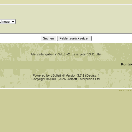
Alle Zeitangaben in WEZ +2. Es ist jetzt
13:11
Uhr.
Kontak
Powered by vBulletin® Version 3.7.1 (Deutsch)
Copyright ©2000 - 2026, Jelsoft Enterprises Ltd.