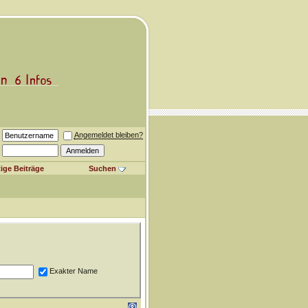
Angemeldet bleiben?
ige Beiträge
Suchen
Exakter Name