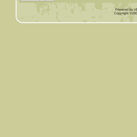
Powered by vBu
Copyright ©2000