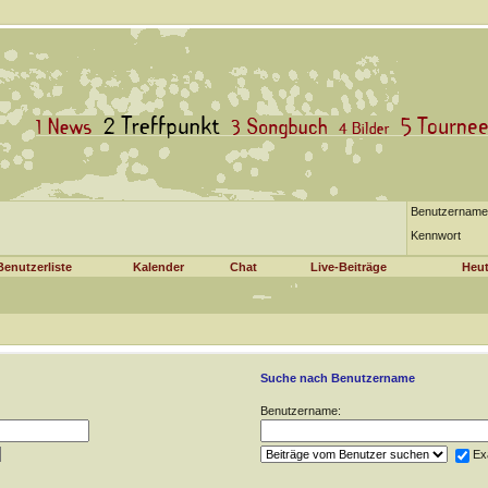
Benutzername
Kennwort
Benutzerliste
Kalender
Chat
Live-Beiträge
Heut
Suche nach Benutzername
Benutzername:
Ex