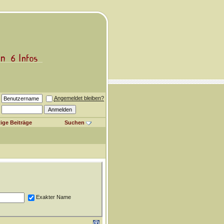
Angemeldet bleiben?
ige Beiträge
Suchen
Exakter Name