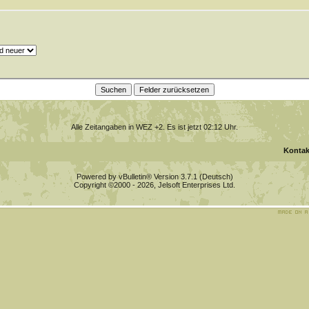
Alle Zeitangaben in WEZ +2. Es ist jetzt
02:12
Uhr.
Kontak
Powered by vBulletin® Version 3.7.1 (Deutsch)
Copyright ©2000 - 2026, Jelsoft Enterprises Ltd.