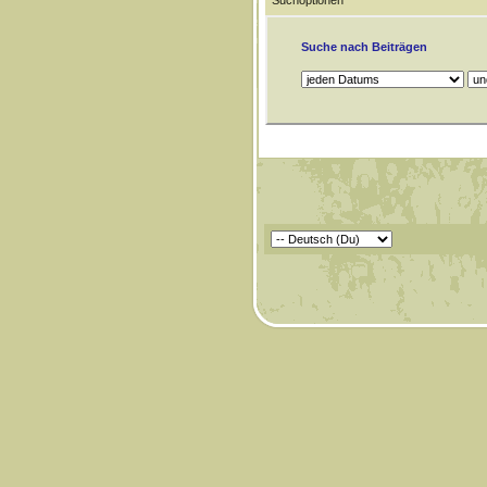
Suchoptionen
Suche nach Beiträgen