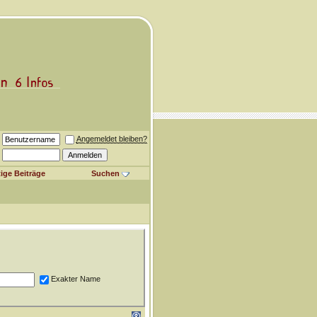
Angemeldet bleiben?
ige Beiträge
Suchen
Exakter Name