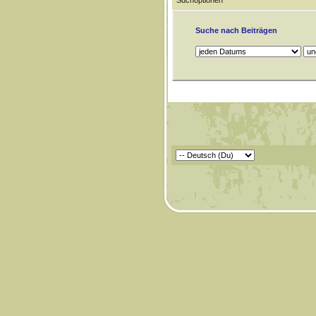
Suchoptionen
Suche nach Beiträgen