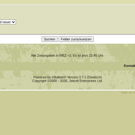
Alle Zeitangaben in WEZ +2. Es ist jetzt
22:45
Uhr.
Kontak
Powered by vBulletin® Version 3.7.1 (Deutsch)
Copyright ©2000 - 2026, Jelsoft Enterprises Ltd.