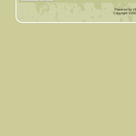
Powered by vBu
Copyright ©2000