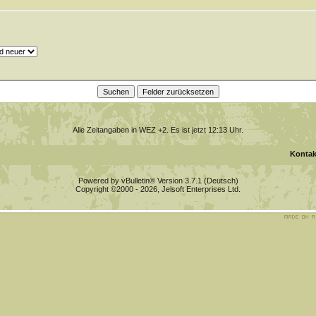
Alle Zeitangaben in WEZ +2. Es ist jetzt
12:13
Uhr.
Kontak
Powered by vBulletin® Version 3.7.1 (Deutsch)
Copyright ©2000 - 2026, Jelsoft Enterprises Ltd.