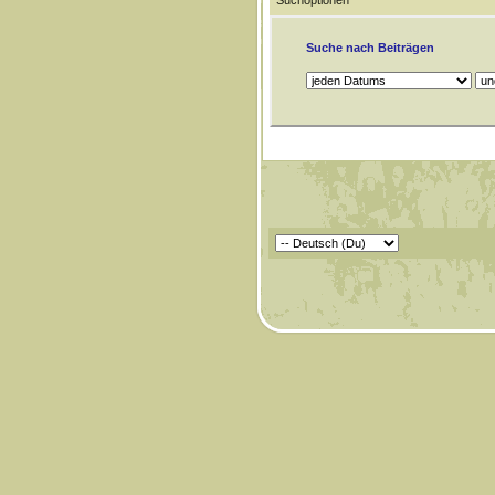
Suchoptionen
Suche nach Beiträgen