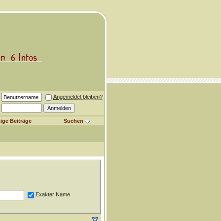
Angemeldet bleiben?
ige Beiträge
Suchen
Exakter Name