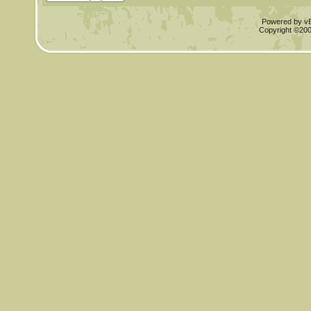
Powered by vBu
Copyright ©2000