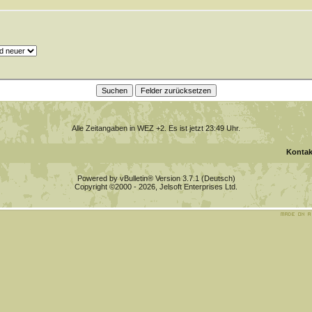
Alle Zeitangaben in WEZ +2. Es ist jetzt
23:49
Uhr.
Kontak
Powered by vBulletin® Version 3.7.1 (Deutsch)
Copyright ©2000 - 2026, Jelsoft Enterprises Ltd.