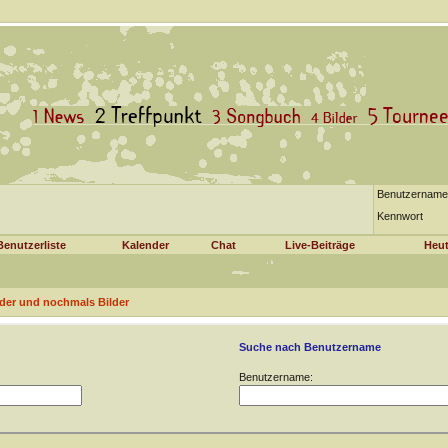
Benutzername
Kennwort
Benutzerliste
Kalender
Chat
Live-Beiträge
Heut
ilder und nochmals Bilder
Suche nach Benutzername
Benutzername: