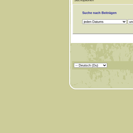
Suchoptionen
Suche nach Beiträgen