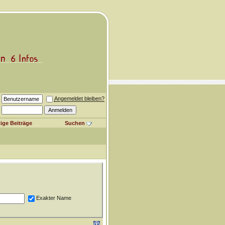
Angemeldet bleiben?
ige Beiträge
Suchen
Exakter Name