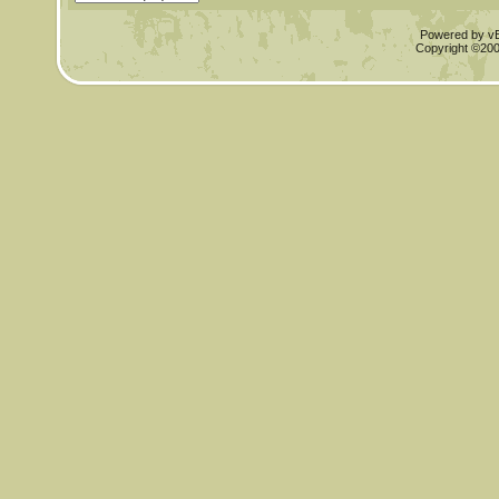
Powered by vBu
Copyright ©2000