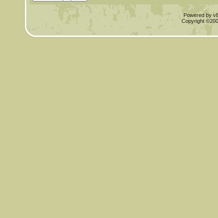
Powered by vBu
Copyright ©2000