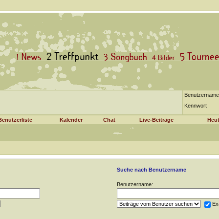
Benutzername
Kennwort
Benutzerliste
Kalender
Chat
Live-Beiträge
Heut
Suche nach Benutzername
Benutzername:
Ex