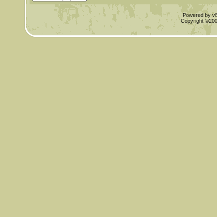
Powered by vBu
Copyright ©2000