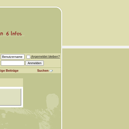
Angemeldet bleiben?
ige Beiträge
Suchen