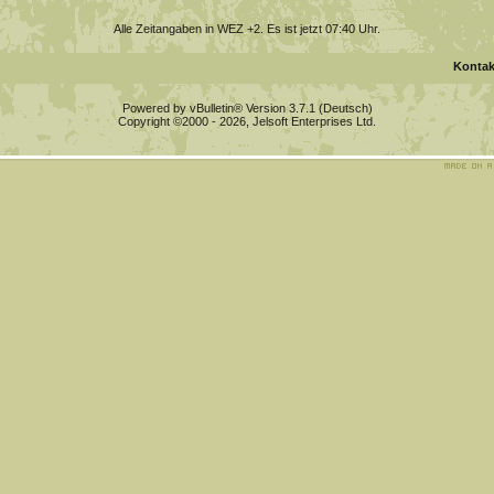
Alle Zeitangaben in WEZ +2. Es ist jetzt
07:40
Uhr.
Kontak
Powered by vBulletin® Version 3.7.1 (Deutsch)
Copyright ©2000 - 2026, Jelsoft Enterprises Ltd.