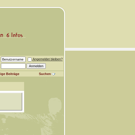
Angemeldet bleiben?
ige Beiträge
Suchen