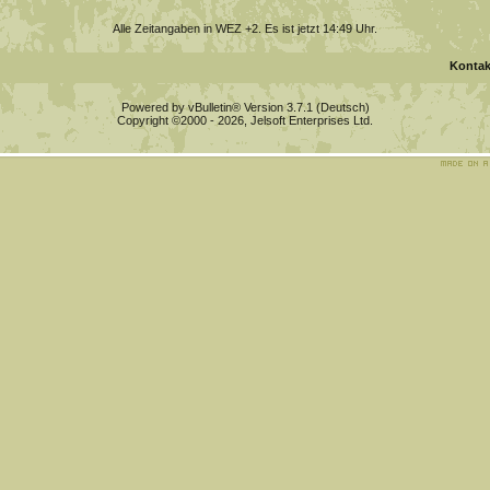
Alle Zeitangaben in WEZ +2. Es ist jetzt
14:49
Uhr.
Kontak
Powered by vBulletin® Version 3.7.1 (Deutsch)
Copyright ©2000 - 2026, Jelsoft Enterprises Ltd.