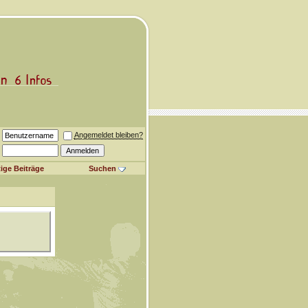
Angemeldet bleiben?
ige Beiträge
Suchen