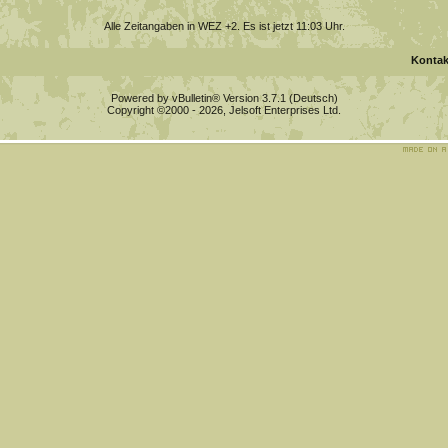
Alle Zeitangaben in WEZ +2. Es ist jetzt
11:03
Uhr.
Kontak
Powered by vBulletin® Version 3.7.1 (Deutsch)
Copyright ©2000 - 2026, Jelsoft Enterprises Ltd.