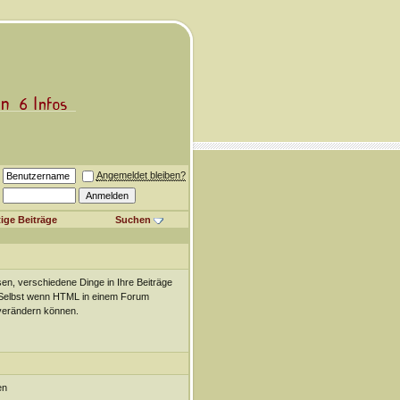
Angemeldet bleiben?
ige Beiträge
Suchen
n, verschiedene Dinge in Ihre Beiträge
t. Selbst wenn HTML in einem Forum
 verändern können.
en