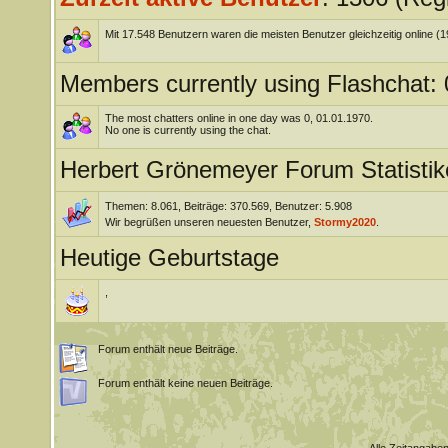
Mit 17.548 Benutzern waren die meisten Benutzer gleichzeitig online (
Members currently using Flashchat: 
The most chatters online in one day was 0, 01.01.1970.
No one is currently using the chat.
Herbert Grönemeyer Forum Statistik
Themen: 8.061, Beiträge: 370.569, Benutzer: 5.908
Wir begrüßen unseren neuesten Benutzer,
Stormy2020
.
Heutige Geburtstage
,
Forum enthält neue Beiträge.
Forum enthält keine neuen Beiträge.