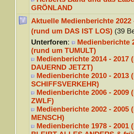
GRÖNLAND
Aktuelle Medienberichte 2022 
(rund um DAS IST LOS)
(39 Be
Unterforen
:
Medienberichte 2
(rund um TUMULT)
Medienberichte 2014 - 2017 
DAUERND JETZT)
Medienberichte 2010 - 2013 
SCHIFFSVERKEHR)
Medienberichte 2006 - 2009 
ZWLF)
Medienberichte 2002 - 2005 
MENSCH)
Medienberichte 1978 - 2001 