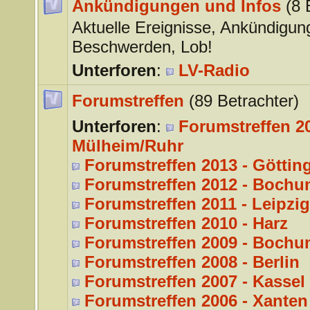
Ankündigungen und Infos
(8 
Aktuelle Ereignisse, Ankündigun
Beschwerden, Lob!
Unterforen
:
LV-Radio
Forumstreffen
(89 Betrachter)
Unterforen
:
Forumstreffen 20
Mülheim/Ruhr
Forumstreffen 2013 - Göttin
Forumstreffen 2012 - Bochu
Forumstreffen 2011 - Leipzig
Forumstreffen 2010 - Harz
Forumstreffen 2009 - Bochu
Forumstreffen 2008 - Berlin
Forumstreffen 2007 - Kassel
Forumstreffen 2006 - Xanten