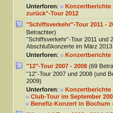
Unterforen
:
Konzertberichte 
zurück"-Tour 2012
"Schiffsverkehr"-Tour 2011 - 
Betrachter)
"Schiffsverkehr"-Tour 2011 und 
Abschlußkonzerte im März 2013
Unterforen
:
Konzertberichte 
"12"-Tour 2007 - 2008
(69 Betra
"12"-Tour 2007 und 2008 (und 
2009)
Unterforen
:
Konzertberichte 
Club-Tour im September 200
Benefiz-Konzert in Bochum -