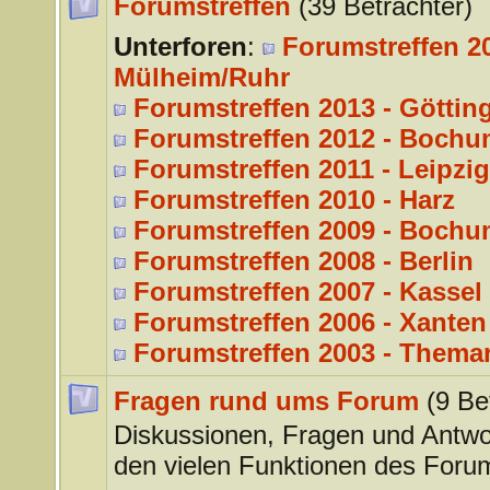
Forumstreffen
(39 Betrachter)
Unterforen
:
Forumstreffen 20
Mülheim/Ruhr
Forumstreffen 2013 - Göttin
Forumstreffen 2012 - Bochu
Forumstreffen 2011 - Leipzig
Forumstreffen 2010 - Harz
Forumstreffen 2009 - Bochu
Forumstreffen 2008 - Berlin
Forumstreffen 2007 - Kassel
Forumstreffen 2006 - Xanten
Forumstreffen 2003 - Thema
Fragen rund ums Forum
(9 Be
Diskussionen, Fragen und Antwo
den vielen Funktionen des Foru