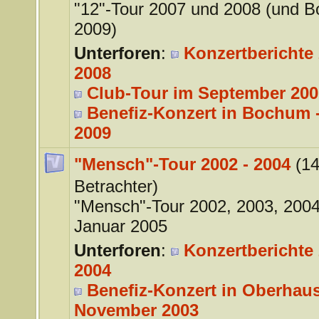
"12"-Tour 2007 und 2008 (und 
2009)
Unterforen
:
Konzertberichte 
2008
Club-Tour im September 200
Benefiz-Konzert in Bochum -
2009
"Mensch"-Tour 2002 - 2004
(1
Betrachter)
"Mensch"-Tour 2002, 2003, 200
Januar 2005
Unterforen
:
Konzertberichte 
2004
Benefiz-Konzert in Oberhaus
November 2003