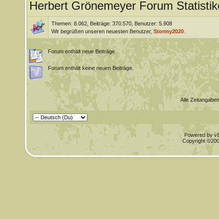
Herbert Grönemeyer Forum Statistik
Themen: 8.062, Beiträge: 370.570, Benutzer: 5.908
Wir begrüßen unseren neuesten Benutzer,
Stormy2020
.
Forum enthält neue Beiträge.
Forum enthält keine neuen Beiträge.
Alle Zeitangaben
Powered by vBu
Copyright ©2000