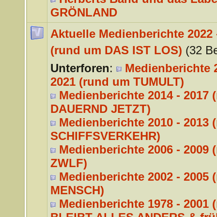
GRÖNLAND
Aktuelle Medienberichte 2022 
(rund um DAS IST LOS)
(32 Be
Unterforen
:
Medienberichte 2
2021 (rund um TUMULT)
Medienberichte 2014 - 2017 
DAUERND JETZT)
Medienberichte 2010 - 2013 
SCHIFFSVERKEHR)
Medienberichte 2006 - 2009 
ZWLF)
Medienberichte 2002 - 2005 
MENSCH)
Medienberichte 1978 - 2001 