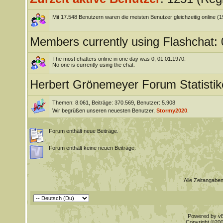
Mit 17.548 Benutzern waren die meisten Benutzer gleichzeitig online (
Members currently using Flashchat: 
The most chatters online in one day was 0, 01.01.1970.
No one is currently using the chat.
Herbert Grönemeyer Forum Statistik
Themen: 8.061, Beiträge: 370.569, Benutzer: 5.908
Wir begrüßen unseren neuesten Benutzer,
Stormy2020
.
Forum enthält neue Beiträge.
Forum enthält keine neuen Beiträge.
Alle Zeitangaben
Powered by vBu
Copyright ©2000