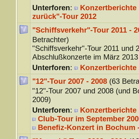
Unterforen
:
Konzertberichte 
zurück"-Tour 2012
"Schiffsverkehr"-Tour 2011 - 
Betrachter)
"Schiffsverkehr"-Tour 2011 und 
Abschlußkonzerte im März 2013
Unterforen
:
Konzertberichte 
"12"-Tour 2007 - 2008
(63 Betra
"12"-Tour 2007 und 2008 (und 
2009)
Unterforen
:
Konzertberichte 
Club-Tour im September 200
Benefiz-Konzert in Bochum -