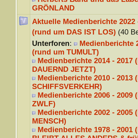
GRÖNLAND
Aktuelle Medienberichte 2022 
(rund um DAS IST LOS)
(40 Be
Unterforen
:
Medienberichte 2
(rund um TUMULT)
Medienberichte 2014 - 2017 
DAUERND JETZT)
Medienberichte 2010 - 2013 
SCHIFFSVERKEHR)
Medienberichte 2006 - 2009 
ZWLF)
Medienberichte 2002 - 2005 
MENSCH)
Medienberichte 1978 - 2001 