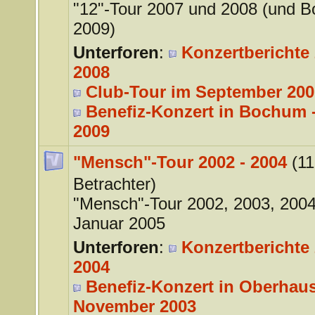
"12"-Tour 2007 und 2008 (und 
2009)
Unterforen
:
Konzertberichte 
2008
Club-Tour im September 200
Benefiz-Konzert in Bochum -
2009
"Mensch"-Tour 2002 - 2004
(11
Betrachter)
"Mensch"-Tour 2002, 2003, 200
Januar 2005
Unterforen
:
Konzertberichte 
2004
Benefiz-Konzert in Oberhaus
November 2003