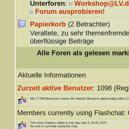
Unterforen
:
Workshop@LV.d
Forum ausprobieren!
Papierkorb
(2 Betrachter)
Veraltete, zu sehr themenfremde
überflüssige Beiträge
Alle Foren als gelesen mark
Aktuelle Informationen
Zurzeit aktive Benutzer
: 1098 (Regi
Mit 17.548 Benutzern waren die meisten Benutzer gleichzeitig online (
Members currently using Flashchat: 
The most chatters online in one day was 0, 01.01.1970.
No one is currently using the chat.