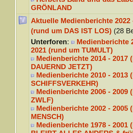
GRÖNLAND
Aktuelle Medienberichte 2022 
(rund um DAS IST LOS)
(28 Be
Unterforen
:
Medienberichte 2
2021 (rund um TUMULT)
Medienberichte 2014 - 2017 
DAUERND JETZT)
Medienberichte 2010 - 2013 
SCHIFFSVERKEHR)
Medienberichte 2006 - 2009 
ZWLF)
Medienberichte 2002 - 2005 
MENSCH)
Medienberichte 1978 - 2001 