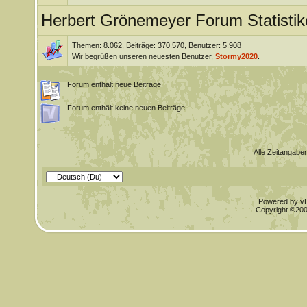
Herbert Grönemeyer Forum Statistik
Themen: 8.062, Beiträge: 370.570, Benutzer: 5.908
Wir begrüßen unseren neuesten Benutzer,
Stormy2020
.
Forum enthält neue Beiträge.
Forum enthält keine neuen Beiträge.
Alle Zeitangaben
Powered by vBu
Copyright ©2000