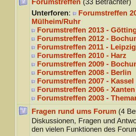
Forumstreffen
(33 Betrachter)
Unterforen
:
Forumstreffen 20
Mülheim/Ruhr
Forumstreffen 2013 - Göttin
Forumstreffen 2012 - Bochu
Forumstreffen 2011 - Leipzig
Forumstreffen 2010 - Harz
Forumstreffen 2009 - Bochu
Forumstreffen 2008 - Berlin
Forumstreffen 2007 - Kassel
Forumstreffen 2006 - Xanten
Forumstreffen 2003 - Thema
Fragen rund ums Forum
(4 Be
Diskussionen, Fragen und Antwo
den vielen Funktionen des Foru