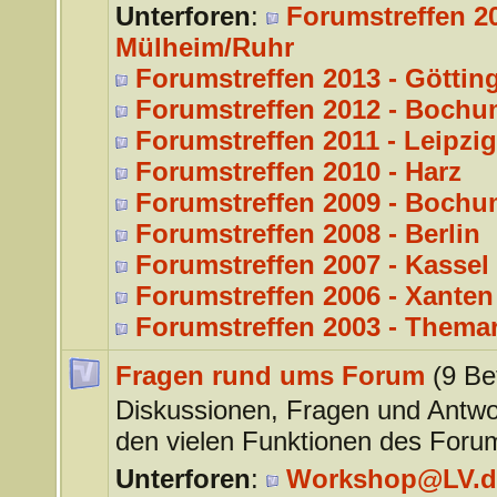
Unterforen
:
Forumstreffen 20
Mülheim/Ruhr
Forumstreffen 2013 - Göttin
Forumstreffen 2012 - Bochu
Forumstreffen 2011 - Leipzig
Forumstreffen 2010 - Harz
Forumstreffen 2009 - Bochu
Forumstreffen 2008 - Berlin
Forumstreffen 2007 - Kassel
Forumstreffen 2006 - Xanten
Forumstreffen 2003 - Thema
Fragen rund ums Forum
(9 Be
Diskussionen, Fragen und Antwo
den vielen Funktionen des Foru
Unterforen
:
Workshop@LV.d