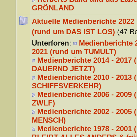
GRÖNLAND
Aktuelle Medienberichte 2022 
(rund um DAS IST LOS)
(47 Be
Unterforen
:
Medienberichte 2
2021 (rund um TUMULT)
Medienberichte 2014 - 2017 
DAUERND JETZT)
Medienberichte 2010 - 2013 
SCHIFFSVERKEHR)
Medienberichte 2006 - 2009 
ZWLF)
Medienberichte 2002 - 2005 
MENSCH)
Medienberichte 1978 - 2001 