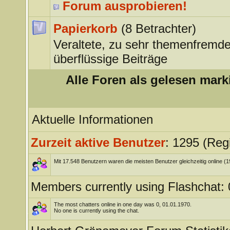
Forum ausprobieren!
Papierkorb
(8 Betrachter)
Veraltete, zu sehr themenfremde
überflüssige Beiträge
Alle Foren als gelesen mark
Aktuelle Informationen
Zurzeit aktive Benutzer
: 1295 (Regi
Mit 17.548 Benutzern waren die meisten Benutzer gleichzeitig online (
Members currently using Flashchat: 
The most chatters online in one day was 0, 01.01.1970.
No one is currently using the chat.