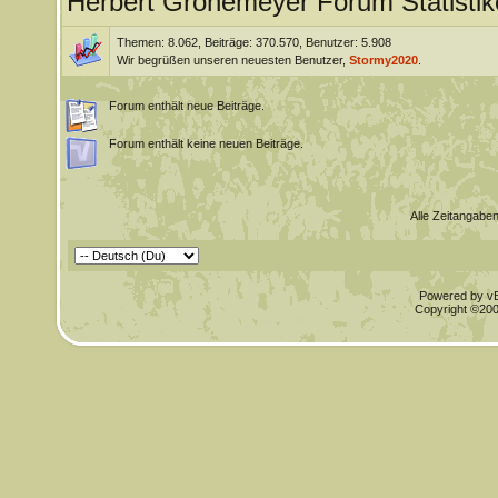
Herbert Grönemeyer Forum Statistik
Themen: 8.062, Beiträge: 370.570, Benutzer: 5.908
Wir begrüßen unseren neuesten Benutzer,
Stormy2020
.
Forum enthält neue Beiträge.
Forum enthält keine neuen Beiträge.
Alle Zeitangaben
Powered by vBu
Copyright ©2000