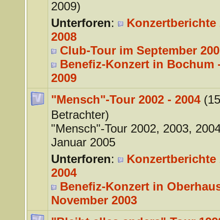
2009)
Unterforen
:
Konzertberichte 
2008
Club-Tour im September 200
Benefiz-Konzert in Bochum -
2009
"Mensch"-Tour 2002 - 2004
(1
Betrachter)
"Mensch"-Tour 2002, 2003, 200
Januar 2005
Unterforen
:
Konzertberichte 
2004
Benefiz-Konzert in Oberhaus
November 2003