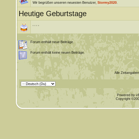
Wir begrüßen unseren neuesten Benutzer,
Stormy2020
.
Heutige Geburtstage
, , , ,
Forum enthält neue Beiträge.
Forum enthält keine neuen Beiträge.
Alle Zeitangaben
Powered by vBu
Copyright ©2000