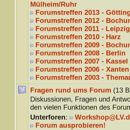
Mülheim/Ruhr
Forumstreffen 2013 - Göttin
Forumstreffen 2012 - Bochu
Forumstreffen 2011 - Leipzig
Forumstreffen 2010 - Harz
Forumstreffen 2009 - Bochu
Forumstreffen 2008 - Berlin
Forumstreffen 2007 - Kassel
Forumstreffen 2006 - Xanten
Forumstreffen 2003 - Thema
Fragen rund ums Forum
(13 B
Diskussionen, Fragen und Antwo
den vielen Funktionen des Foru
Unterforen
:
Workshop@LV.d
Forum ausprobieren!