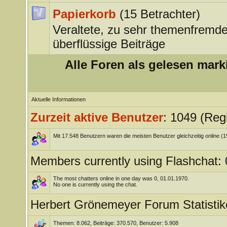
Papierkorb
(15 Betrachter)
Veraltete, zu sehr themenfremde
überflüssige Beiträge
Alle Foren als gelesen mark
Aktuelle Informationen
Zurzeit aktive Benutzer
: 1049 (Regi
Mit 17.548 Benutzern waren die meisten Benutzer gleichzeitig online (
Members currently using Flashchat: 
The most chatters online in one day was 0, 01.01.1970.
No one is currently using the chat.
Herbert Grönemeyer Forum Statistik
Themen: 8.062, Beiträge: 370.570, Benutzer: 5.908