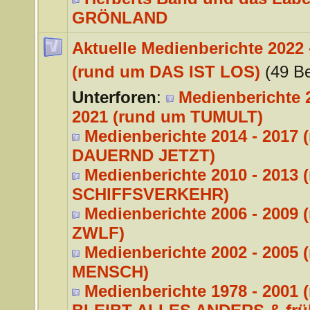
GRÖNLAND
Aktuelle Medienberichte 2022 
(rund um DAS IST LOS)
(49 Be
Unterforen
:
Medienberichte 2
2021 (rund um TUMULT)
Medienberichte 2014 - 2017 
DAUERND JETZT)
Medienberichte 2010 - 2013 
SCHIFFSVERKEHR)
Medienberichte 2006 - 2009 
ZWLF)
Medienberichte 2002 - 2005 
MENSCH)
Medienberichte 1978 - 2001 