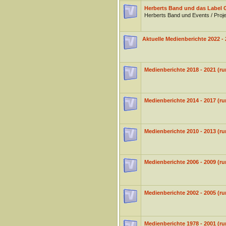
Herberts Band und das Labe
Herberts Band und Events / Pr
Aktuelle Medienberichte 2022 -
Medienberichte 2018 - 2021 (
Medienberichte 2014 - 2017 
Medienberichte 2010 - 2013 
Medienberichte 2006 - 2009 (
Medienberichte 2002 - 2005 (
Medienberichte 1978 - 2001 (