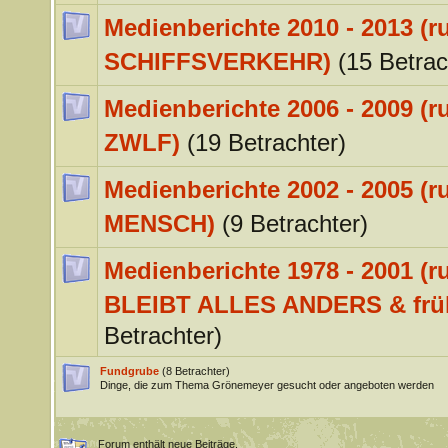
Medienberichte 2010 - 2013 (
SCHIFFSVERKEHR)
(15 Betrac
Medienberichte 2006 - 2009 (
ZWLF)
(19 Betrachter)
Medienberichte 2002 - 2005 (
MENSCH)
(9 Betrachter)
Medienberichte 1978 - 2001 (
BLEIBT ALLES ANDERS & frü
Betrachter)
Fundgrube
(8 Betrachter)
Dinge, die zum Thema Grönemeyer gesucht oder angeboten werden
Forum enthält neue Beiträge.