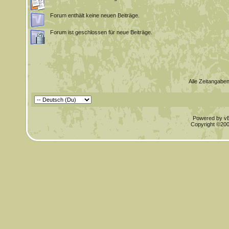
Forum enthält keine neuen Beiträge.
Forum ist geschlossen für neue Beiträge.
Alle Zeitangaben
Powered by vBu
Copyright ©2000