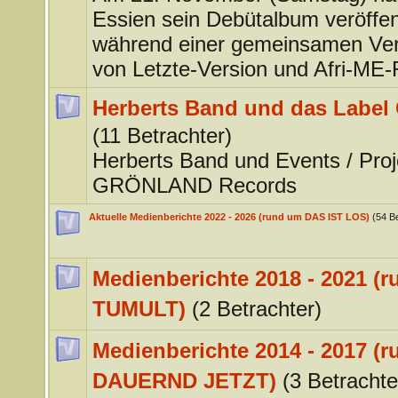
Essien sein Debütalbum veröffent
während einer gemeinsamen Ver
von Letzte-Version und Afri-ME
Herberts Band und das Lab
(11 Betrachter)
Herberts Band und Events / Pro
GRÖNLAND Records
Aktuelle Medienberichte 2022 - 2026 (rund um DAS IST LOS)
(54 B
Medienberichte 2018 - 2021 (
TUMULT)
(2 Betrachter)
Medienberichte 2014 - 2017 (
DAUERND JETZT)
(3 Betrachte