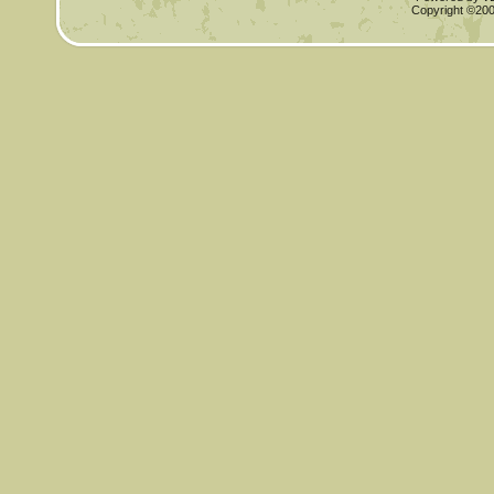
Copyright ©2000