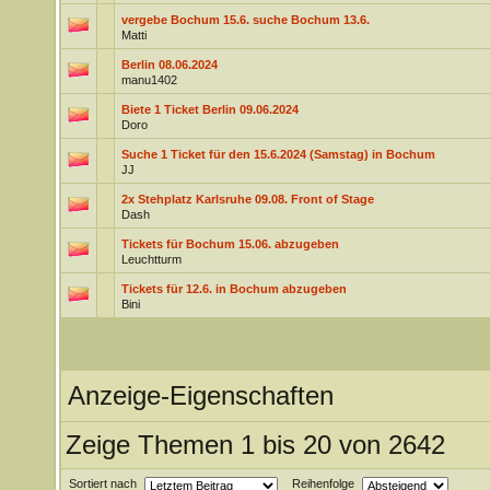
vergebe Bochum 15.6. suche Bochum 13.6.
Matti
Berlin 08.06.2024
manu1402
Biete 1 Ticket Berlin 09.06.2024
Doro
Suche 1 Ticket für den 15.6.2024 (Samstag) in Bochum
JJ
2x Stehplatz Karlsruhe 09.08. Front of Stage
Dash
Tickets für Bochum 15.06. abzugeben
Leuchtturm
Tickets für 12.6. in Bochum abzugeben
Bini
Anzeige-Eigenschaften
Zeige Themen 1 bis 20 von 2642
Sortiert nach
Reihenfolge