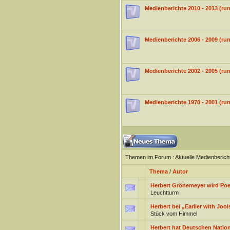
Medienberichte 2010 - 2013 (
Medienberichte 2006 - 2009 (r
Medienberichte 2002 - 2005 (
Medienberichte 1978 - 2001 (
Themen im Forum
: Aktuelle Medienberic
Thema
/
Autor
Herbert Grönemeyer wird Poe
Leuchtturm
Herbert bei „Earlier with Jool
Stück vom Himmel
Herbert hat Deutschen Nationa