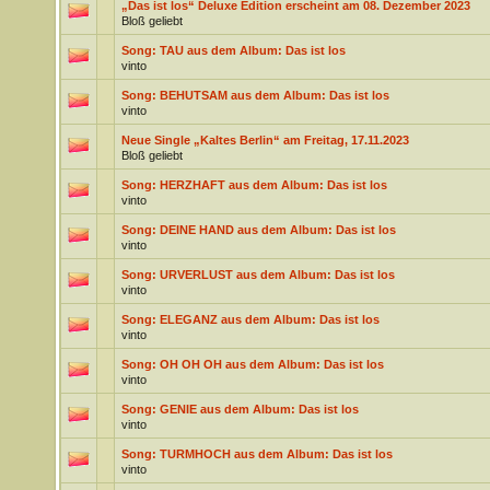
„Das ist los“ Deluxe Edition erscheint am 08. Dezember 2023
Bloß geliebt
Song: TAU aus dem Album: Das ist los
vinto
Song: BEHUTSAM aus dem Album: Das ist los
vinto
Neue Single „Kaltes Berlin“ am Freitag, 17.11.2023
Bloß geliebt
Song: HERZHAFT aus dem Album: Das ist los
vinto
Song: DEINE HAND aus dem Album: Das ist los
vinto
Song: URVERLUST aus dem Album: Das ist los
vinto
Song: ELEGANZ aus dem Album: Das ist los
vinto
Song: OH OH OH aus dem Album: Das ist los
vinto
Song: GENIE aus dem Album: Das ist los
vinto
Song: TURMHOCH aus dem Album: Das ist los
vinto