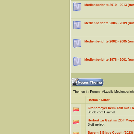
Medienberichte 2010 - 2013 (
Medienberichte 2006 - 2009 (r
Medienberichte 2002 - 2005 (
Medienberichte 1978 - 2001 (
Themen im Forum
: Aktuelle Medienberic
Thema
/
Autor
Grönemeyer beim Talk mit Th
Stück vom Himmel
Herbert zu Gast im ZDF Maga
Bloß geliebt
Bayern 1 Blaue Couch (2023)