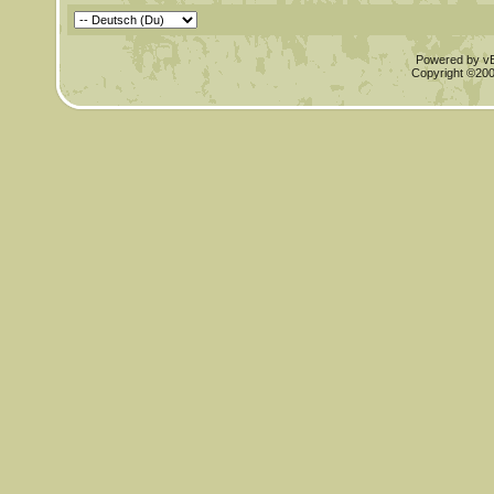
Powered by vBu
Copyright ©2000