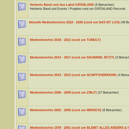
Herberts Band und das Label GRÖNLAND
(6 Betrachter)
Herberts Band und Events / Projekte rund um GRÖNLAND Records
Aktuelle Medienberichte 2022 - 2026 (rund um DAS IST LOS)
(48 B
Medienberichte 2018 - 2021 (rund um TUMULT)
Medienberichte 2014 - 2017 (rund um DAUERND JETZT)
(3 Betrac
Medienberichte 2010 - 2013 (rund um SCHIFFSVERKEHR)
(4 Betra
Medienberichte 2006 - 2009 (rund um ZWLF)
(27 Betrachter)
Medienberichte 2002 - 2005 (rund um MENSCH)
(8 Betrachter)
Medienberichte 1978 - 2001 (rund um BLEIBT ALLES ANDERS & f