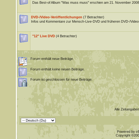
Das Best-of Album "Was muss muss" erschien am 21. November 200
DVD-/Video-Veröffentlichungen
(7 Betrachter)
Infos und Kommentare zur Mensch-Live-DVD und früheren DVD-/Video-
"12" Live DVD
(4 Betrachter)
Forum enthält neue Beiträge.
Forum enthält keine neuen Beiträge.
Forum ist geschlossen für neue Beiträge.
Alle Zeitangaben
Powered by vBu
Copyright ©2000