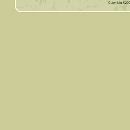
Copyright ©2000